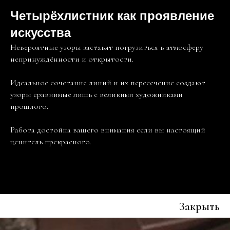
Четырёхлистник как проявление
искусства
Невероятные узоры заставят погрузиться в атмосферу
непринуждённости и открытости.
Идеальное сочетание линий и их пересечение создают
узоры сравнимые лишь с великими художниками
прошлого.
Работа достойна вашего внимания если вы настоящий
ценитель прекрасного.
Закрыть