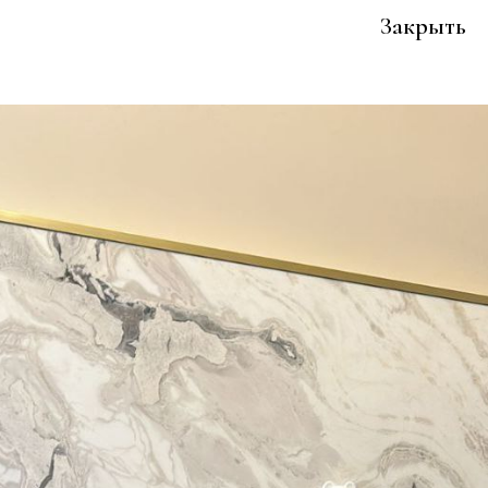
Закрыть