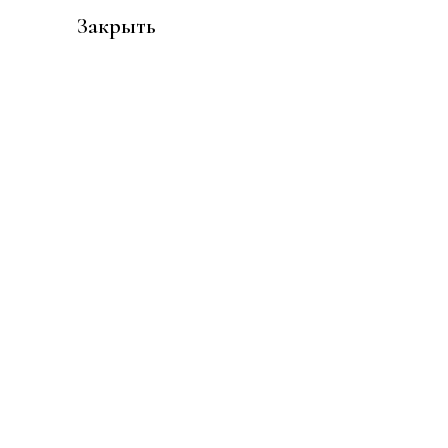
Закрыть