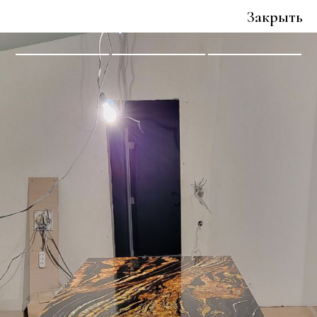
Закрыть