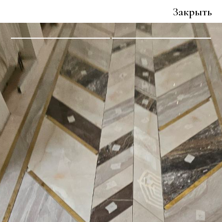
Закрыть