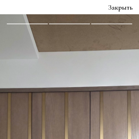
Закрыть